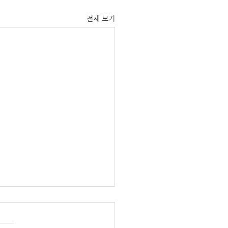
전체 보기