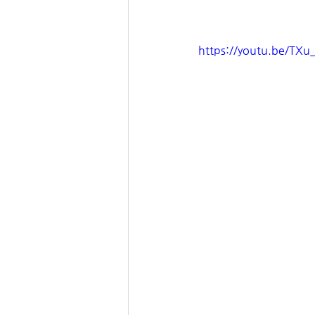
https://youtu.be/TXu