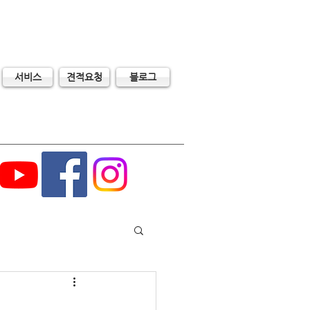
서비스
견적요청
블로그