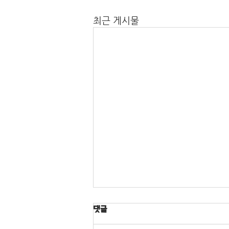
최근 게시물
댓글