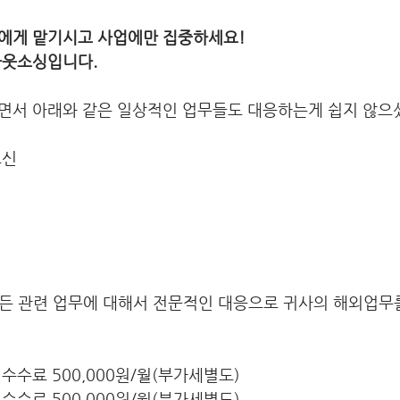
에게 맡기시고 사업에만 집중하세요!
아웃소싱입니다.
면서 아래와 같은 일상적인 업무들도 대응하는게 쉽지 않으
교신
 모든 관련 업무에 대해서 전문적인 대응으로 귀사의 해외업무
수수료 500,000원/월(부가세별도)
수수료 500,000원/월(부가세별도)