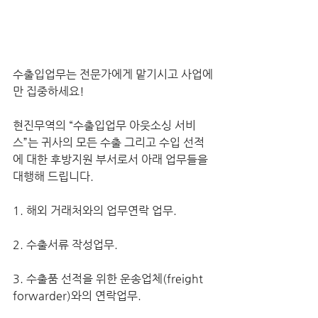
수출입업무는 전문가에게 맡기시고 사업에
만 집중하세요!
현진무역의 “수출입업무 아웃소싱 서비
스”는 귀사의 모든 수출 그리고 수입 선적
에 대한 후방지원 부서로서 아래 업무들을 
대행해 드립니다.
1. 해외 거래처와의 업무연락 업무.
2. 수출서류 작성업무.
3. 수출품 선적을 위한 운송업체(freight 
forwarder)와의 연락업무.